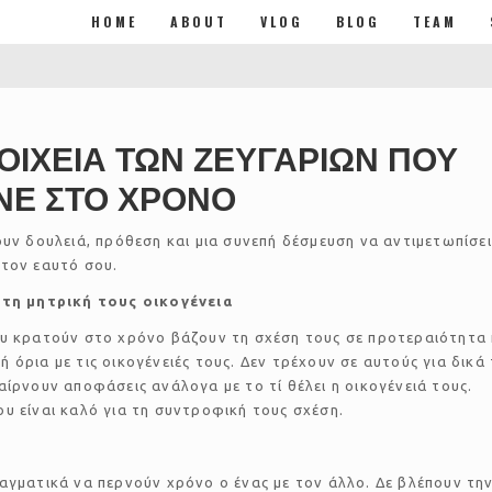
HOME
ABOUT
VLOG
BLOG
TEAM
ΤΟΙΧΕΙΑ ΤΩΝ ΖΕΥΓΑΡΙΩΝ ΠΟΥ
ΝΕ ΣΤΟ ΧΡΟΝΟ
ουν δουλειά, πρόθεση και μια συνεπή δέσμευση να αντιμετωπίσει
 τον εαυτό σου.
 τη μητρική τους οικογένεια
ου κρατούν στο χρόνο βάζουν τη σχέση τους σε προτεραιότητα 
 όρια με τις οικογένειές τους. Δεν τρέχουν σε αυτούς για δικά
αίρνουν αποφάσεις ανάλογα με το τί θέλει η οικογένειά τους.
υ είναι καλό για τη συντροφική τους σχέση.
αγματικά να περνούν χρόνο ο ένας με τον άλλο. Δε βλέπουν τη