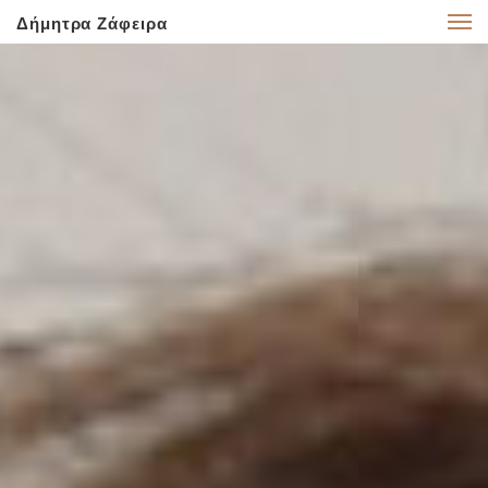
Δήμητρα Ζάφειρα