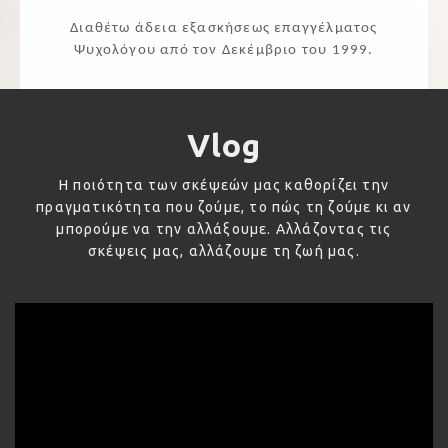
Διαθέτω άδεια εξασκήσεως επαγγέλματος
Ψυχολόγου από τον Δεκέμβριο του 1999.
Vlog
Η ποιότητα των σκέψεών μας καθορίζει την
πραγματικότητα που ζούμε, το πώς τη ζούμε κι αν
μπορούμε να την αλλάξουμε. Αλλάζοντας τις
σκέψεις μας, αλλάζουμε τη ζωή μας.