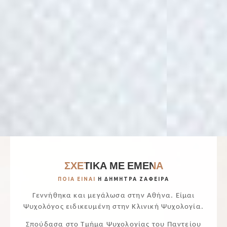
ΣΧΕΤΙΚΑ ΜΕ ΕΜΕΝΑ
ΠΟΙΑ ΕΙΝΑΙ
Η ΔΗΜΗΤΡΑ ΖΑΦΕΙΡΑ
Γεννήθηκα και μεγάλωσα στην Αθήνα.
Είμαι
Ψυχολόγος ειδικευμένη στην Κλινική Ψυχολογία.
Σπούδασα στο Τμήμα Ψυχολογίας του Παντείου