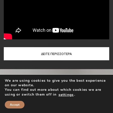
ΔΕΙΤΕ ΠΕΡΙΣΣΟΤΕΡΑ
BLOG
We are using cookies to give you the best experience
on our website.
You can find out more about which cookies we are
Δείτε τα τελευταία blog της σελίδας και των συνεργατών
using or switch them off in
.
settings
μας.
Accept
06 Jul 2026