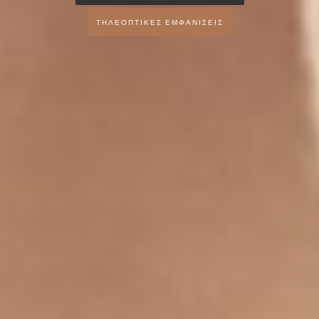
ΤΗΛΕΟΠΤΙΚΕΣ ΕΜΦΑΝΙΣΕΙΣ