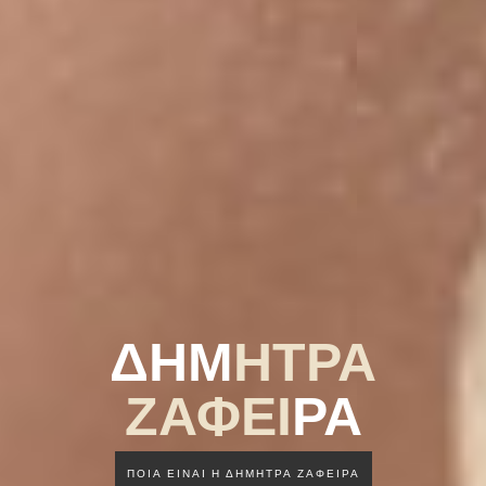
ΔΗΜ
ΗΤΡΑ
ΖΑΦΕΙ
ΡΑ
ΠΟΙΑ ΕΙΝΑΙ Η ΔΗΜΗΤΡΑ ΖΑΦΕΙΡΑ