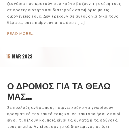
ζευγάρια που κρατούν στο χρόνο βάζουν τη σχέση τους
σε προτεραιότητα και διατηρούν σαφή όρια με τις
οικογένειές τους. Δεν τρέχουν σε αυτούς για δικά τους
θέματα, ούτε παίρνουν αποφάσεις […]
READ MORE...
15
MAR 2023
Ο ΔΡΟΜΟΣ ΓΙΑ ΤΑ ΘΕΛΩ
ΜΑΣ...
Σε πολλούς ανθρώπους παίρνει χρόνο να γνωρίσουν
πραγματικά τον εαυτό τους και να ταυτοποιήσουν ποιοί
είναι, τι θέλουν και ποιά είναι τα δυνατά ή τα αδύνατά
τους σημεία. Αν είσαι αρνητικά διακείμενος σε ό,τι