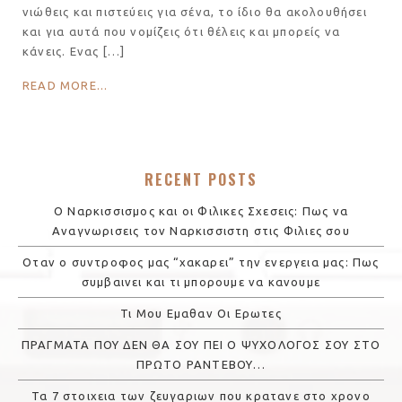
νιώθεις και πιστεύεις για σένα, το ίδιο θα ακολουθήσει
και για αυτά που νομίζεις ότι θέλεις και μπορείς να
κάνεις. Ενας […]
READ MORE...
RECENT POSTS
Ο Ναρκισσισμος και οι Φιλικες Σχεσεις: Πως να
Αναγνωρισεις τον Ναρκισσιστη στις Φιλιες σου
Οταν ο συντροφος μας “χακαρει” την ενεργεια μας: Πως
συμβαινει και τι μπορουμε να κανουμε
Τι Μου Εμαθαν Οι Ερωτες
ΠΡΑΓΜΑΤΑ ΠΟΥ ΔΕΝ ΘΑ ΣΟΥ ΠΕΙ Ο ΨΥΧΟΛΟΓΟΣ ΣΟΥ ΣΤΟ
ΠΡΩΤΟ ΡΑΝΤΕΒΟΥ…
Τα 7 στοιχεια των ζευγαριων που κρατανε στο χρονο