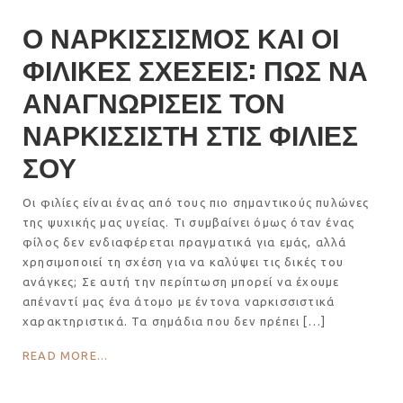
Ο ΝΑΡΚΙΣΣΙΣΜΟΣ ΚΑΙ ΟΙ
ΦΙΛΙΚΕΣ ΣΧΕΣΕΙΣ: ΠΩΣ ΝΑ
ΑΝΑΓΝΩΡΙΣΕΙΣ ΤΟΝ
ΝΑΡΚΙΣΣΙΣΤΗ ΣΤΙΣ ΦΙΛΙΕΣ
ΣΟΥ
Οι φιλίες είναι ένας από τους πιο σημαντικούς πυλώνες
της ψυχικής μας υγείας. Τι συμβαίνει όμως όταν ένας
φίλος δεν ενδιαφέρεται πραγματικά για εμάς, αλλά
χρησιμοποιεί τη σχέση για να καλύψει τις δικές του
ανάγκες; Σε αυτή την περίπτωση μπορεί να έχουμε
απέναντί μας ένα άτομο με έντονα ναρκισσιστικά
χαρακτηριστικά. Τα σημάδια που δεν πρέπει […]
READ MORE...