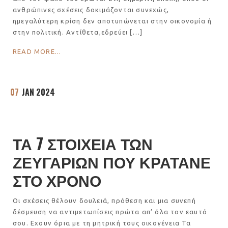
ανθρώπινες σχέσεις δοκιμάζονται συνεχώς,
ημεγαλύτερη κρίση δεν αποτυπώνεται στην οικονομία ή
στην πολιτική. Αντίθετα,εδρεύει […]
READ MORE...
07
JAN 2024
ΤΑ 7 ΣΤΟΙΧΕΙΑ ΤΩΝ
ΖΕΥΓΑΡΙΩΝ ΠΟΥ ΚΡΑΤΑΝΕ
ΣΤΟ ΧΡΟΝΟ
Οι σχέσεις θέλουν δουλειά, πρόθεση και μια συνεπή
δέσμευση να αντιμετωπίσεις πρώτα απ’ όλα τον εαυτό
σου. Εχουν όρια με τη μητρική τους οικογένεια Τα