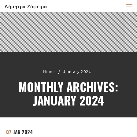
Δήμητρα Ζάφειρα
Home
/
January 2024
MONTHLY ARCHIVES:
JANUARY 2024
07
JAN 2024