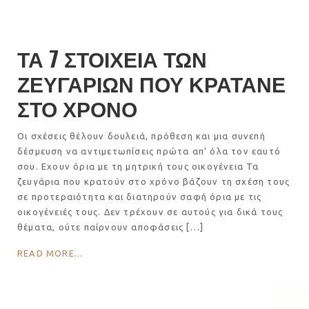
ΤΑ 7 ΣΤΟΙΧΕΙΑ ΤΩΝ
ΖΕΥΓΑΡΙΩΝ ΠΟΥ ΚΡΑΤΑΝΕ
ΣΤΟ ΧΡΟΝΟ
Οι σχέσεις θέλουν δουλειά, πρόθεση και μια συνεπή
δέσμευση να αντιμετωπίσεις πρώτα απ’ όλα τον εαυτό
σου. Εχουν όρια με τη μητρική τους οικογένεια Τα
ζευγάρια που κρατούν στο χρόνο βάζουν τη σχέση τους
σε προτεραιότητα και διατηρούν σαφή όρια με τις
οικογένειές τους. Δεν τρέχουν σε αυτούς για δικά τους
θέματα, ούτε παίρνουν αποφάσεις […]
READ MORE...