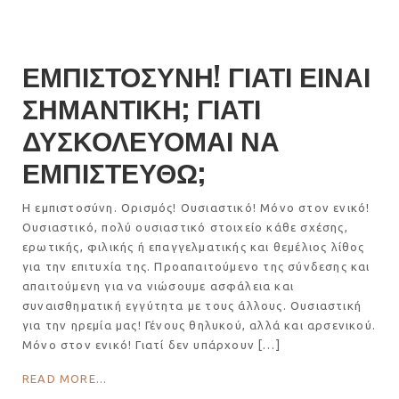
ΕΜΠΙΣΤΟΣΥΝΗ! ΓΙΑΤΙ ΕΙΝΑΙ
ΣΗΜΑΝΤΙΚΗ; ΓΙΑΤΙ
ΔΥΣΚΟΛΕΥΟΜΑΙ ΝΑ
ΕΜΠΙΣΤΕΥΘΩ;
Η εμπιστοσύνη. Ορισμός! Ουσιαστικό! Μόνο στον ενικό!
Ουσιαστικό, πολύ ουσιαστικό στοιχείο κάθε σχέσης,
ερωτικής, φιλικής ή επαγγελματικής και θεμέλιος λίθος
για την επιτυχία της. Προαπαιτούμενο της σύνδεσης και
απαιτούμενη για να νιώσουμε ασφάλεια και
συναισθηματική εγγύτητα με τους άλλους. Ουσιαστική
για την ηρεμία μας! Γένους θηλυκού, αλλά και αρσενικού.
Μόνο στον ενικό! Γιατί δεν υπάρχουν […]
READ MORE...