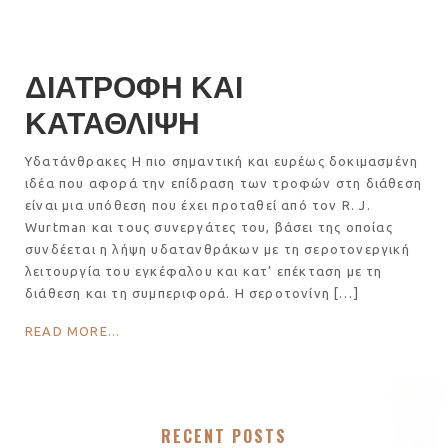
ΔΙΑΤΡΟΦΗ ΚΑΙ
ΚΑΤΑΘΛΙΨΗ
Υδατάνθρακες Η πιο σημαντική και ευρέως δοκιμασμένη
ιδέα που αφορά την επίδραση των τροφών στη διάθεση
είναι μια υπόθεση που έχει προταθεί από τον R. J.
Wurtman και τους συνεργάτες του, βάσει της οποίας
συνδέεται η λήψη υδατανθράκων με τη σεροτονεργική
λειτουργία του εγκέφαλου και κατ’ επέκταση με τη
διάθεση και τη συμπεριφορά. Η σεροτονίνη […]
READ MORE...
RECENT POSTS