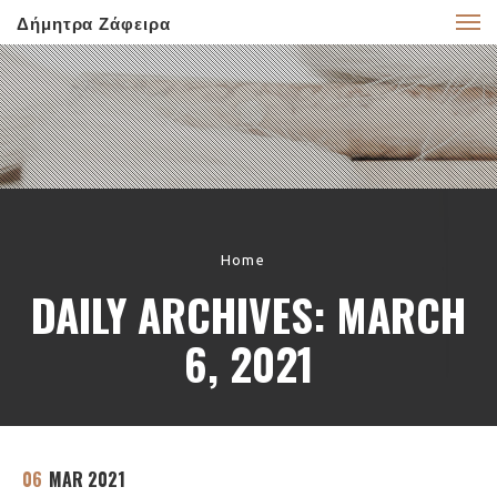
Δήμητρα Ζάφειρα
Home
DAILY ARCHIVES: MARCH
6, 2021
06
MAR 2021