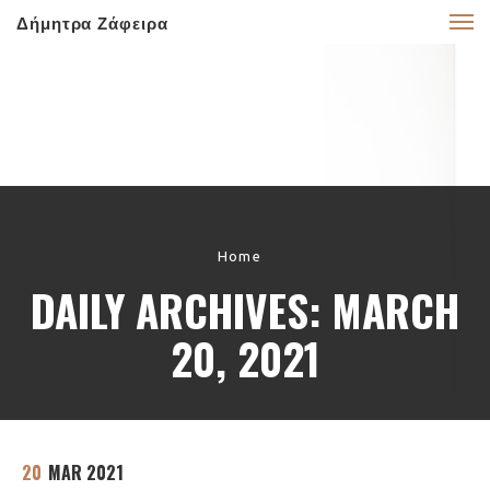
Δήμητρα Ζάφειρα
Home
DAILY ARCHIVES: MARCH
20, 2021
20
MAR 2021