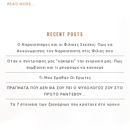
READ MORE...
RECENT POSTS
Ο Ναρκισσισμος και οι Φιλικες Σχεσεις: Πως να
Αναγνωρισεις τον Ναρκισσιστη στις Φιλιες σου
Οταν ο συντροφος μας “χακαρει” την ενεργεια μας: Πως
συμβαινει και τι μπορουμε να κανουμε
Τι Μου Εμαθαν Οι Ερωτες
ΠΡΑΓΜΑΤΑ ΠΟΥ ΔΕΝ ΘΑ ΣΟΥ ΠΕΙ Ο ΨΥΧΟΛΟΓΟΣ ΣΟΥ ΣΤΟ
ΠΡΩΤΟ ΡΑΝΤΕΒΟΥ…
Τα 7 στοιχεια των ζευγαριων που κρατανε στο χρονο