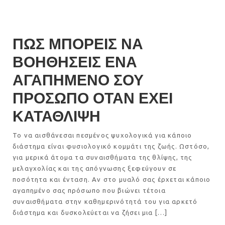
ΠΩΣ ΜΠΟΡΕΙΣ ΝΑ
ΒΟΗΘΗΣΕΙΣ ΕΝΑ
ΑΓΑΠΗΜΕΝΟ ΣΟΥ
ΠΡΟΣΩΠΟ ΟΤΑΝ ΕΧΕΙ
ΚΑΤΑΘΛΙΨΗ
Το να αισθάνεσαι πεσμένος ψυχολογικά για κάποιο
διάστημα είναι φυσιολογικό κομμάτι της ζωής. Ωστόσο,
για μερικά άτομα τα συναισθήματα της θλίψης, της
μελαγχολίας και της απόγνωσης ξεφεύγουν σε
ποσότητα και ένταση. Αν στο μυαλό σας έρχεται κάποιο
αγαπημένο σας πρόσωπο που βιώνει τέτοια
συναισθήματα στην καθημερινότητά του για αρκετό
διάστημα και δυσκολεύεται να ζήσει μια […]