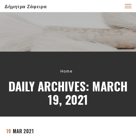
Δήμητρα Ζάφειρα
Home
DAILY ARCHIVES: MARCH
19, 2021
19
MAR 2021