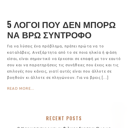
5 ΛΟΓΟΙ ΠΟΥ ΔΕΝ ΜΠΟΡΩ
ΝΑ ΒΡΩ ΣΥΝΤΡΟΦΟ
Για να λύσεις ένα πρόβλημα, πρέπει πρώτα να το
καταλάβεις. Ανεξάρτητα από το σε ποια ηλικία ή φάση
είσαι, είναι σημαντικό να έρχεσαι σε επαφή με τον εαυτό
σου και να παρατηρήσεις τις συνήθειες που έχεις και τις
επιλογές που κάνεις, γιατί αυτές είναι που άλλοτε σε
βοηθούν κι άλλοτε σε πληγώνουν. Για να βρεις […]
READ MORE...
RECENT POSTS